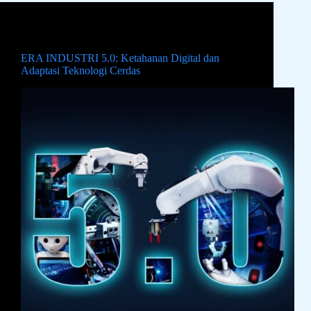
Industri
,
News
ERA INDUSTRI 5.0: Ketahanan Digital dan
Adaptasi Teknologi Cerdas