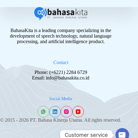
BahasaKita is a leading company specializing in the
development of speech technology, natural language
processing, and artificial intelligence product.
Contact
Phone: (+6221) 2284 6729
Email:
info@bahasakita.co.id
Social Media
© 2015 - 2026 PT. Bahasa Kinerja Utama. All rights reserved.
Customer service