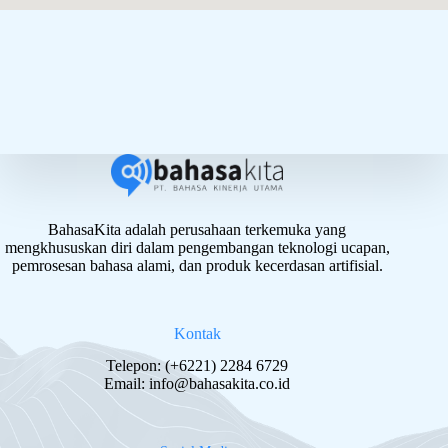
BahasaKita adalah perusahaan terkemuka yang
mengkhususkan diri dalam pengembangan teknologi ucapan,
pemrosesan bahasa alami, dan produk kecerdasan artifisial.
Kontak
Telepon: (+6221) 2284 6729
Email:
info@bahasakita.co.id