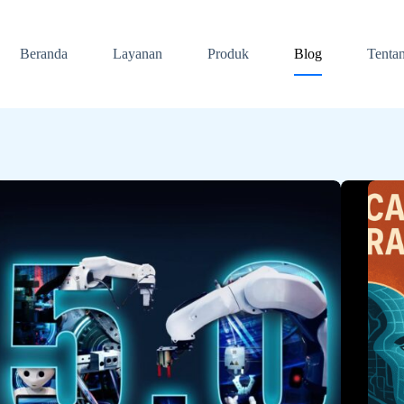
Beranda
Layanan
Produk
Blog
Tenta